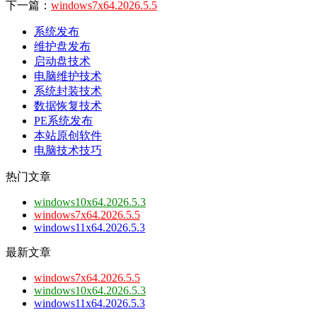
下一篇：
windows7x64.2026.5.5
系统发布
维护盘发布
启动盘技术
电脑维护技术
系统封装技术
数据恢复技术
PE系统发布
本站原创软件
电脑技术技巧
热门文章
windows10x64.2026.5.3
windows7x64.2026.5.5
windows11x64.2026.5.3
最新文章
windows7x64.2026.5.5
windows10x64.2026.5.3
windows11x64.2026.5.3