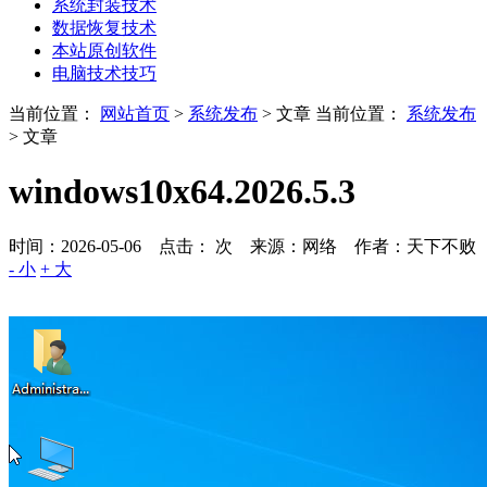
系统封装技术
数据恢复技术
本站原创软件
电脑技术技巧
当前位置：
网站首页
>
系统发布
> 文章
当前位置：
系统发布
> 文章
windows10x64.2026.5.3
时间：2026-05-06 点击：
次
来源：网络 作者：天下不败
- 小
+ 大