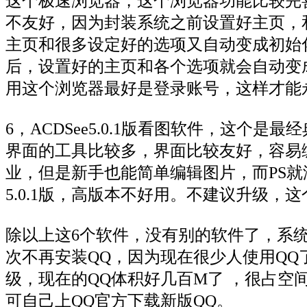
这个极速浏览器，这个浏览器功能比较完
不友好，因为封装系统之前设置好主页，
主页和很多设定好的选项又自动变成初始
后，设置好的主页和各个选项就会自动变
用这个浏览器最好是登录账号，这样才能
6，ACDSee5.0.1版看图软件，这
界面的工具比较多，界面比较友好，容易
业，但是新手也能简单编辑图片，而PS
5.0.1版，高版本不好用。不建议升级，
除以上这6个软件，没有别的软件了，系
次不再安装QQ，因为现在很少人使用QQ
级，现在的QQ体积好几百M了 ，很占空
可自己上QQ官方下载新版QQ。