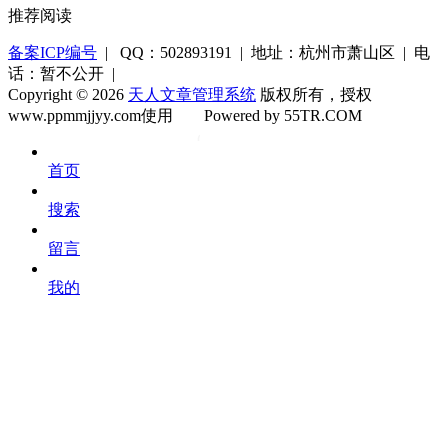
推荐阅读
备案ICP编号
| QQ：502893191 | 地址：杭州市萧山区 | 电
话：暂不公开 |
Copyright © 2026
天人文章管理系统
版权所有，授权
www.ppmmjjyy.com使用
Powered by 55TR.COM
OK
文
首页
库
搜索
留言
我的