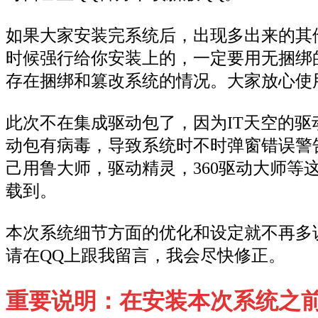
如果大家安装完系统后，出现多出来的其
时候强行给你安装上的，一定要用无捆绑的
存在捆绑和篡改系统的情况。大家放心使
此次不在集成驱动包了，因为IT天空的
动包有病毒，导致系统时不时弹窗错误警
己用鲁大师，驱动精灵，360驱动大师
载到。
本次系统细节方面的优化和设定就不再多
请在QQ上跟我留言，我会尽快修正。
重要说明：在安装本次系统之