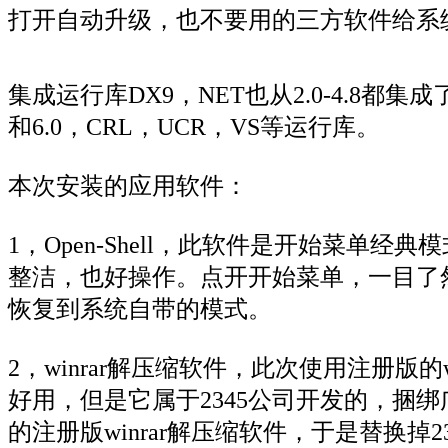
打开自动升级，也不要用的三方软件给系
集成运行库DX9，NET也从2.0-4.8都集成
和6.0，CRL，UCR，VS等运行库。
本次安装的应用软件：
1，Open-Shell，此软件是开始菜
整洁，也好操作。点开开始菜单，一目了
恢复到系统自带的模式。
2，winrar解压缩软件，此次使用注册版的w
好用，但是它属于2345公司开发的，捆
的注册版winrar解压缩软件，于是替换