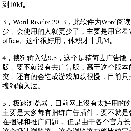
到10M。
3，Word Reader 2013，此软件为W
少，会使用的人就更少了，主要是用它看W
office。这个很好用，体积才十几M。
4，搜狗输入法9.6，这个是精简去广告
版，要不就没有去广告版，高于这个版本
突，还有的会造成游戏加载很慢，目前只
搜狗输入法。
5，极速浏览器，目前网上没有太好用的
主要是大多都有捆绑广告插件，要不就是
在捆绑和推广问题， 但是由于各个官方