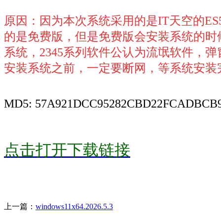
原因：因为本次系统采用的是IT天空的ES5
的是免费版，但是免费版会安装系统的时候，
系统，2345系列软件公认为流氓软件，
安装系统之前，一定要断网，等系统安装
MD5: 57A921DCC95282CBD22FCADBCB
点击打开下载链接
上一篇：
windows11x64.2026.5.3