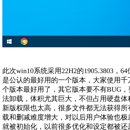
此次win10系统采用22H2的1905.3
是公认的最好用的一个版本，大家使用千
个版本最好用了，其它版本要不有BUG
法卸载，体积尤其巨大，不但占用硬盘体
新版权限也太高，很多文件都无法获得所
载和删减难度增大，对以后用户体验也极
就被初始化，以前很多优化和设定都被还