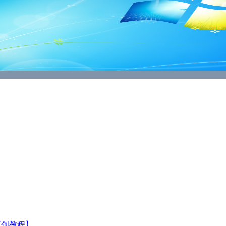
原创教程】