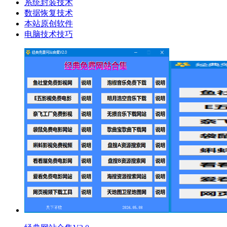
系统封装技术
数据恢复技术
本站原创软件
电脑技术技巧