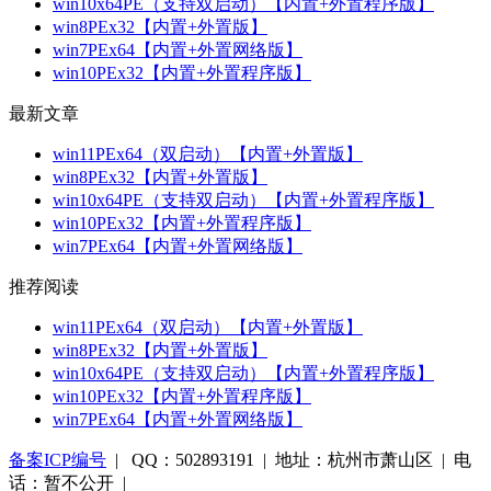
win10x64PE（支持双启动）【内置+外置程序版】
win8PEx32【内置+外置版】
win7PEx64【内置+外置网络版】
win10PEx32【内置+外置程序版】
最新文章
win11PEx64（双启动）【内置+外置版】
win8PEx32【内置+外置版】
win10x64PE（支持双启动）【内置+外置程序版】
win10PEx32【内置+外置程序版】
win7PEx64【内置+外置网络版】
推荐阅读
win11PEx64（双启动）【内置+外置版】
win8PEx32【内置+外置版】
win10x64PE（支持双启动）【内置+外置程序版】
win10PEx32【内置+外置程序版】
win7PEx64【内置+外置网络版】
备案ICP编号
| QQ：502893191 | 地址：杭州市萧山区 | 电
话：暂不公开 |