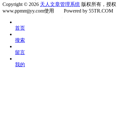
Copyright © 2026
天人文章管理系统
版权所有，授权
www.ppmmjjyy.com使用
Powered by 55TR.COM
OK
文
首页
库
搜索
留言
我的