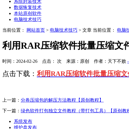
系统封装技术
数据恢复技术
本站原创软件
电脑技术技巧
当前位置：
网站首页
>
电脑技术技巧
> 文章
当前位置：
电脑
利用RAR压缩软件批量压缩文
时间：2024-02-26 点击：
次
来源：原创 作者：天下不败
点击下载：
利用RAR压缩软件批量压缩
上一篇：
分卷压缩包的解压方法教程【原创教程】
下一篇：
绿色软件打包独立文件教程（带打包工具）【原创教
系统发布
维护盘发布