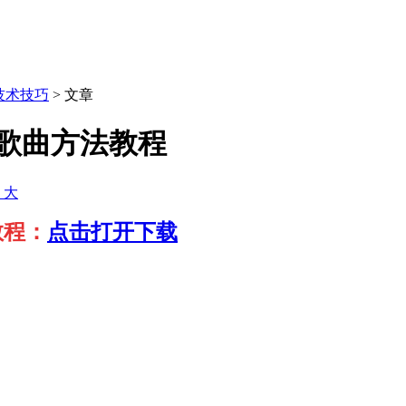
技术技巧
> 文章
个歌曲方法教程
+ 大
教程：
点击打开下载